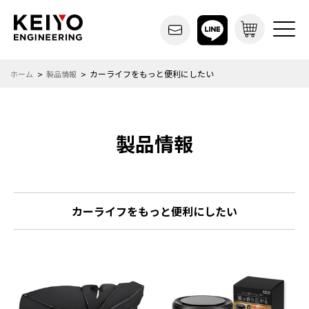
カーライフをもっと便利にしたい
ホーム
製品情報
製品情報
カーライフをもっと便利にしたい