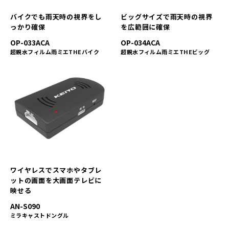
バイクでも雨天時の視界をし
ビッグサイズで雨天時の視界
っかり確保
を広範囲に確保
OP-033ACA
OP-034ACA
超親水フィルム雨ミエTHEバイク
超親水フィルム雨ミエTHEビッグ
ワイヤレスでスマホやタブレ
ットの画面を大画面テレビに
映せる
AN-S090
ミラキャストドングル