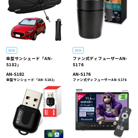
NEW
NEW
傘型サンシェード「AN-
ファン式ディフューザーAN-
S182」
S176
AN-S182
AN-S176
傘型サンシェード「AN-S182」
ファン式ディフューザーAN-S176