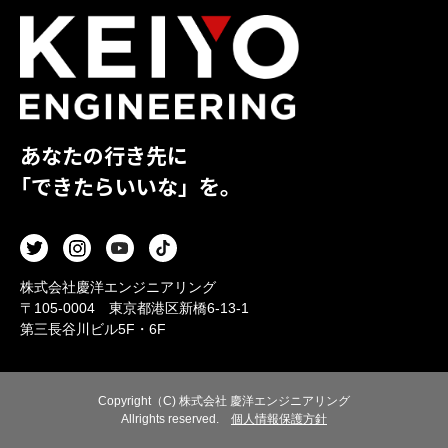
あなたの行き先に
「できたらいいな」を。
株式会社慶洋エンジニアリング
〒105-0004 東京都港区新橋6-13-1
第三長谷川ビル5F・6F
Copyright（C) 株式会社 慶洋エンジニアリング
Allrights reserved.
個人情報保護方針