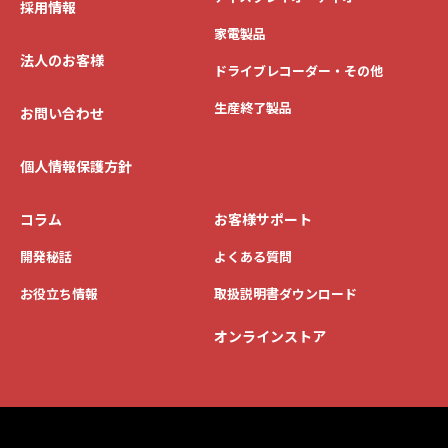
採用情報
家電製品
法人のお客様
ドライブレコーダー・その他
生産終了製品
お問い合わせ
個人情報保護方針
コラム
お客様サポート
開発秘話
よくある質問
お役立ち情報
取扱説明書ダウンロード
オンラインストア