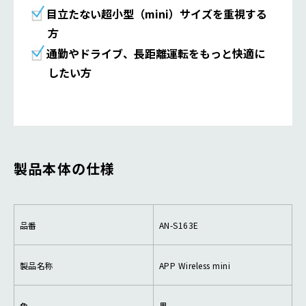
目立たない超小型（mini）サイズを重視する
方
通勤やドライブ、長距離運転をもっと快適に
したい方
製品本体の仕様
品番
AN-S163E
製品名称
APP Wireless mini
色
黒