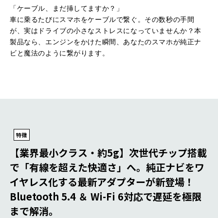
「ケーブル、まだ挿してますか？」
車に乗るたびにスマホをケーブルで繋ぐ。その数秒の手間
が、実はドライブの小さなストレスになっていませんか？本
製品なら、エンジンをかけた瞬間、あなたのスマホが純正ナ
ビと魔法のように繋がります。
特徴
【業界最小クラス・約5g】次世代チップ搭載
で「有線を超えた快適さ」へ。純正ナビをワ
イヤレス化する最新アダプターが新登場！
Bluetooth 5.4 ＆ Wi-Fi 6対応で遅延を極限
まで解消。