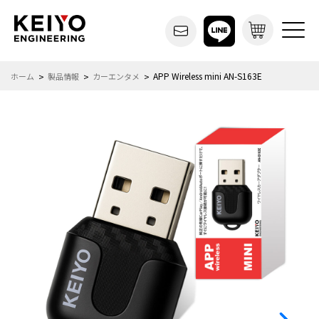
APP Wireless mini AN-S163E
ホーム
製品情報
カーエンタメ