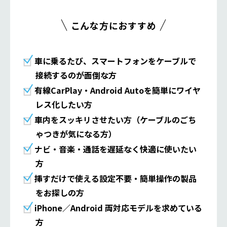
こんな方におすすめ
車に乗るたび、スマートフォンをケーブルで
接続するのが面倒な方
有線CarPlay・Android Autoを簡単にワイヤ
レス化したい方
車内をスッキリさせたい方（ケーブルのごち
ゃつきが気になる方）
ナビ・音楽・通話を遅延なく快適に使いたい
方
挿すだけで使える設定不要・簡単操作の製品
をお探しの方
iPhone／Android 両対応モデルを求めている
方