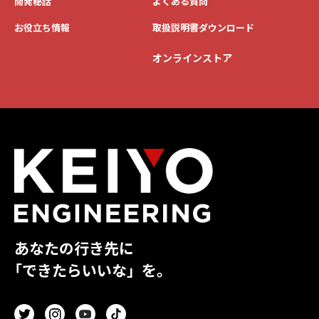
開発秘話
よくある質問
お役立ち情報
取扱説明書ダウンロード
オンラインストア
あなたの行き先に
「できたらいいな」を。