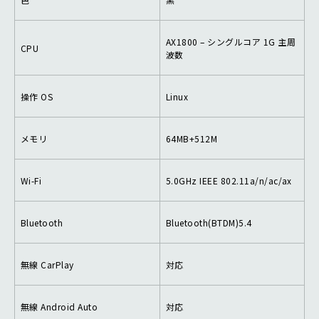
AX1800 – シングルコア 1G 主周
CPU
波数
操作 OS
Linux
メモリ
64MB+512M
Wi-Fi
5.0GHz IEEE 802.11a/n/ac/ax
Bluetooth
Bluetooth(BTDM)5.4
無線 CarPlay
対応
無線 Android Auto
対応