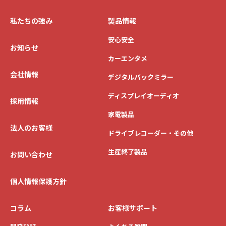
私たちの強み
製品情報
安心安全
お知らせ
カーエンタメ
会社情報
デジタルバックミラー
ディスプレイオーディオ
採用情報
家電製品
法人のお客様
ドライブレコーダー・その他
生産終了製品
お問い合わせ
個人情報保護方針
コラム
お客様サポート