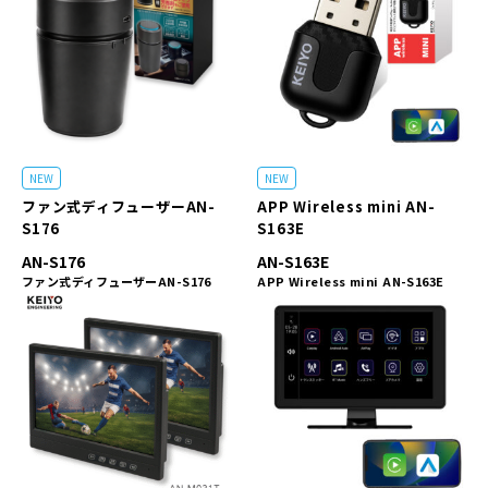
NEW
NEW
ファン式ディフューザーAN-
APP Wireless mini AN-
S176
S163E
AN-S176
AN-S163E
ファン式ディフューザーAN-S176
APP Wireless mini AN-S163E