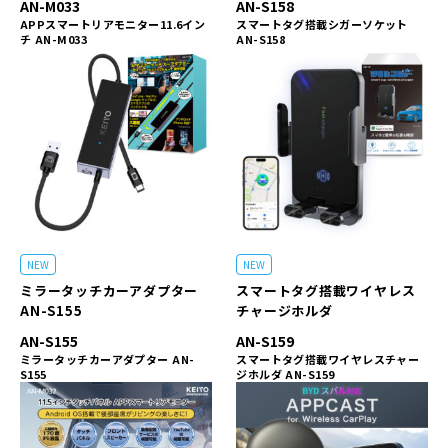
AN-M033
AN-S158
APPスマートリアモニター11.6イン
スマートタグ搭載シガーソケット
チ AN-M033
AN-S158
NEW
NEW
ミラータッチカーアダプター
スマートタグ搭載ワイヤレス
AN-S155
チャージホルダ
AN-S155
AN-S159
ミラータッチカーアダプター AN-
スマートタグ搭載ワイヤレスチャー
S155
ジホルダ AN-S159