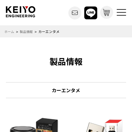
カーエンタメ
ホーム
製品情報
製品情報
カーエンタメ