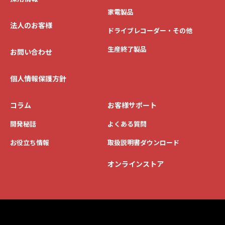
家電製品
法人のお客様
ドライブレコーダー・その他
生産終了製品
お問い合わせ
個人情報保護方針
コラム
お客様サポート
開発秘話
よくある質問
お役立ち情報
取扱説明書ダウンロード
オンラインストア