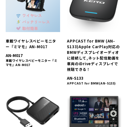
車載ワイヤレスベビーモニタ
APPCAST for BMW (AN-
ー『ミマモ』AN-M017
S133)Apple CarPlay対応の
BMWディスプレイオーディオ
AN-M017
に接続して,ネット配信動画を
車載ワイヤレスベビーモニター『ミ
車両のiDriveディスプレイで
マモ』AN-M017
視聴できる！
AN-S133
APPCAST for BMW(AN-S133)