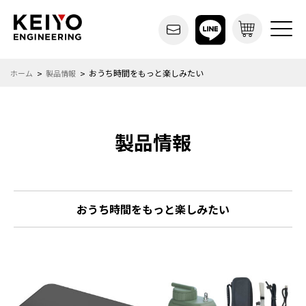
おうち時間をもっと楽しみたい
ホーム
製品情報
製品情報
おうち時間をもっと楽しみたい