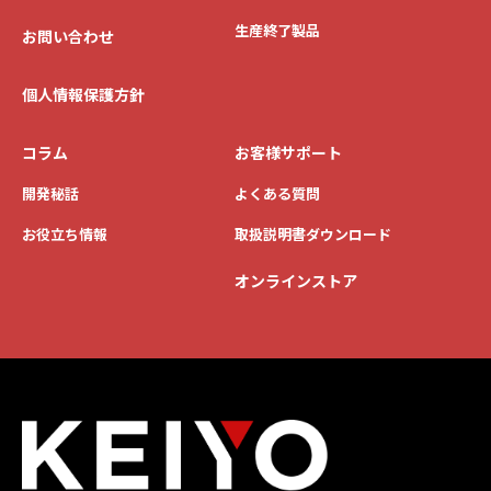
生産終了製品
お問い合わせ
個人情報保護方針
コラム
お客様サポート
開発秘話
よくある質問
お役立ち情報
取扱説明書ダウンロード
オンラインストア