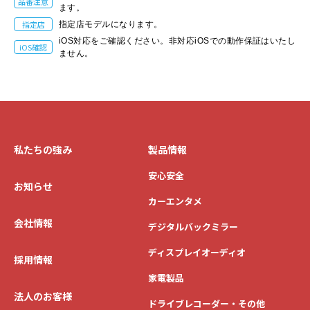
品番注意
ます。
指定店
指定店モデルになります。
iOS対応をご確認ください。非対応iOSでの動作保証はいたし
iOS確認
ません。
私たちの強み
製品情報
安心安全
お知らせ
カーエンタメ
会社情報
デジタルバックミラー
ディスプレイオーディオ
採用情報
家電製品
法人のお客様
ドライブレコーダー・その他