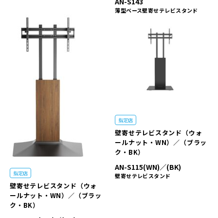
AN-S143
薄型ベース壁寄せテレビスタンド
指定店
壁寄せテレビスタンド（ウォ
ールナット・WN）／（ブラッ
ク・BK）
AN-S115(WN)／(BK)
指定店
壁寄せテレビスタンド
壁寄せテレビスタンド（ウォ
ールナット・WN）／（ブラッ
ク・BK）