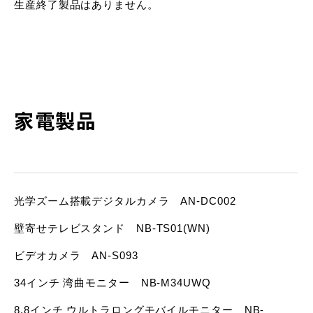
生産終了製品はありません。
家電製品
光学ズーム搭載デジタルカメラ AN-DC002
壁寄せテレビスタンド NB-TS01(WN)
ビデオカメラ AN-S093
34インチ 湾曲モニター NB-M34UWQ
8.8インチ ウルトラロングモバイルモニター NB-