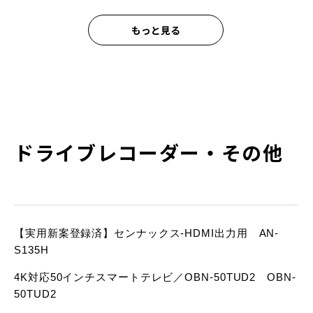
もっと見る
ドライブレコーダー・その他
【実用新案登録済】センナックス-HDMI出力用 AN-
S135H
4K対応50インチスマートテレビ／OBN-50TUD2 OBN-
50TUD2