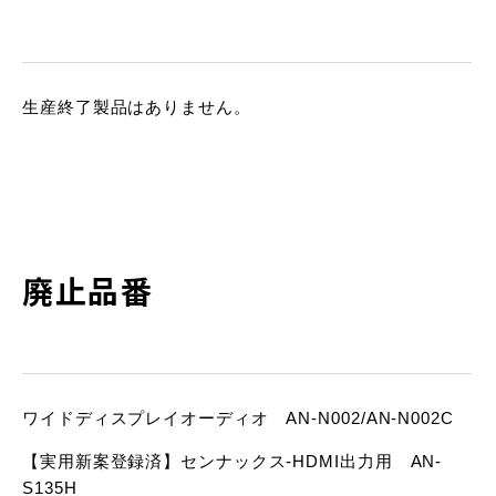
生産終了製品はありません。
廃⽌品番
ワイドディスプレイオーディオ AN-N002/AN-N002C
【実用新案登録済】センナックス-HDMI出力用 AN-
S135H