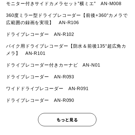
モニター付きサイドカメラセット”横ミエ” AN-M008
360度ミラー型ドライブレコーダー【前後+360°カメラで
広範囲の録画を実現】 AN-R106
ドライブレコーダー AN-R102
バイク用ドライブレコーダー【防水＆前後135°超広角カ
メラ】 AN-R101
ドライブレコーダー付きカーナビ AN-N01
ドライブレコーダー AN-R093
ワイドドライブレコーダー AN-R091
ドライブレコーダー AN-R090
もっと見る