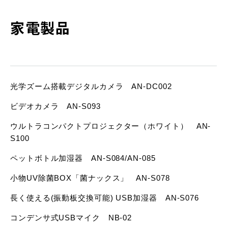
家電製品
光学ズーム搭載デジタルカメラ AN-DC002
ビデオカメラ AN-S093
ウルトラコンパクトプロジェクター（ホワイト） AN-
S100
ペットボトル加湿器 AN-S084/AN-085
小物UV除菌BOX「菌ナックス」 AN-S078
長く使える(振動板交換可能) USB加湿器 AN-S076
コンデンサ式USBマイク NB-02