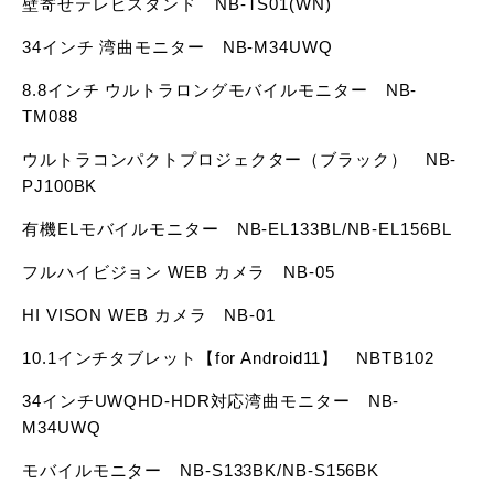
壁寄せテレビスタンド NB-TS01(WN)
34インチ 湾曲モニター NB-M34UWQ
8.8インチ ウルトラロングモバイルモニター NB-
TM088
ウルトラコンパクトプロジェクター（ブラック） NB-
PJ100BK
有機ELモバイルモニター NB-EL133BL/NB-EL156BL
フルハイビジョン WEB カメラ NB-05
HI VISON WEB カメラ NB-01
10.1インチタブレット【for Android11】 NBTB102
34インチUWQHD-HDR対応湾曲モニター NB-
M34UWQ
モバイルモニター NB-S133BK/NB-S156BK