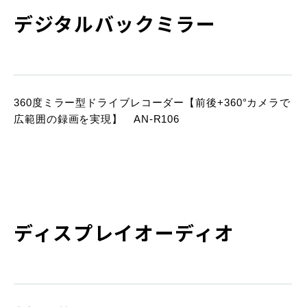
デジタルバックミラー
360度ミラー型ドライブレコーダー【前後+360°カメラで
広範囲の録画を実現】 AN-R106
ディスプレイオーディオ