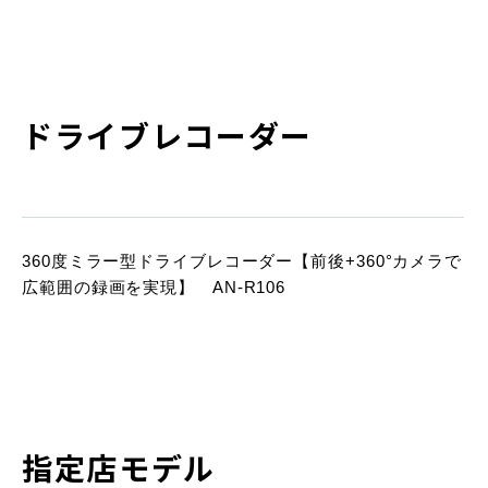
ドライブレコーダー
360度ミラー型ドライブレコーダー【前後+360°カメラで
広範囲の録画を実現】 AN-R106
指定店モデル