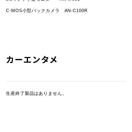
C-MOS小型バックカメラ AN-C100R
カーエンタメ
生産終了製品はありません。