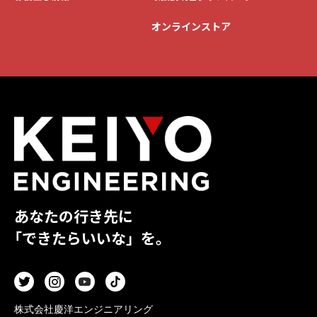
オンラインストア
あなたの行き先に
「できたらいいな」を。
株式会社慶洋エンジニアリング