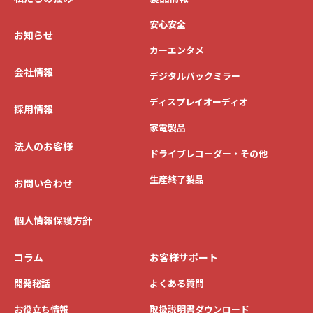
安心安全
お知らせ
カーエンタメ
会社情報
デジタルバックミラー
ディスプレイオーディオ
採用情報
家電製品
法人のお客様
ドライブレコーダー・その他
生産終了製品
お問い合わせ
個人情報保護方針
コラム
お客様サポート
開発秘話
よくある質問
お役立ち情報
取扱説明書ダウンロード