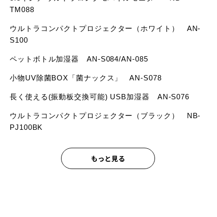
TM088
ウルトラコンパクトプロジェクター（ホワイト） AN-
S100
ペットボトル加湿器 AN-S084/AN-085
小物UV除菌BOX「菌ナックス」 AN-S078
長く使える(振動板交換可能) USB加湿器 AN-S076
ウルトラコンパクトプロジェクター（ブラック） NB-
PJ100BK
もっと見る