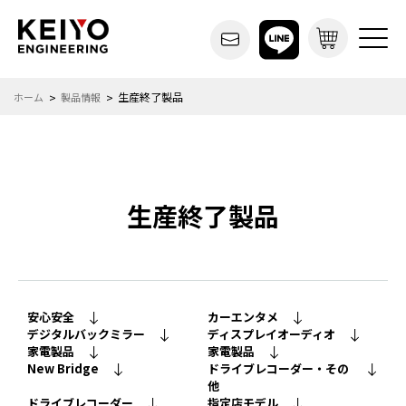
生産終了製品
ホーム
製品情報
生産終了製品
安心安全
カーエンタメ
デジタルバックミラー
ディスプレイオーディオ
家電製品
家電製品
New Bridge
ドライブレコーダー・その
他
ドライブレコーダー
指定店モデル