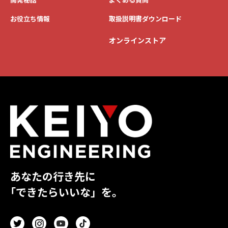
お役立ち情報
取扱説明書ダウンロード
オンラインストア
あなたの行き先に
「できたらいいな」を。