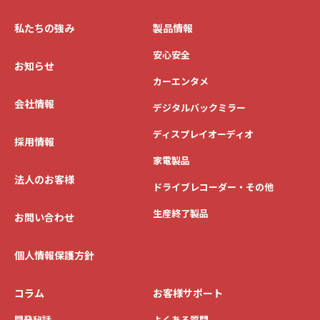
私たちの強み
製品情報
安心安全
お知らせ
カーエンタメ
会社情報
デジタルバックミラー
ディスプレイオーディオ
採用情報
家電製品
法人のお客様
ドライブレコーダー・その他
生産終了製品
お問い合わせ
個人情報保護方針
コラム
お客様サポート
開発秘話
よくある質問