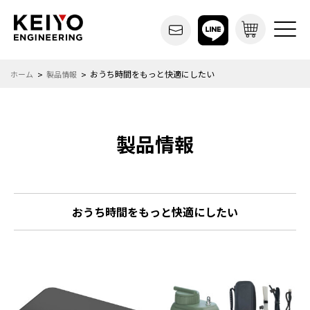
おうち時間をもっと快適にしたい
ホーム
製品情報
製品情報
おうち時間をもっと快適にしたい