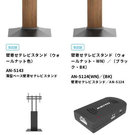
指定店
指定店
壁寄せテレビスタンド（ウォ
壁寄せテレビスタンド（ウォ
ールナット色）
ールナット・WN）／（ブラッ
ク・BK）
AN-S143
薄型ベース壁寄せテレビスタンド
AN-S124(WN)／(BK)
壁寄せテレビスタンド／AN-S124