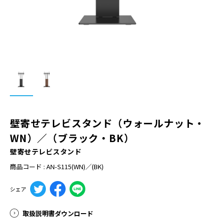
壁寄せテレビスタンド（ウォールナット・
WN）／（ブラック・BK）
壁寄せテレビスタンド
商品コード : AN-S115(WN)／(BK)
シェア
取扱説明書ダウンロード