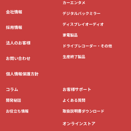
カーエンタメ
会社情報
デジタルバックミラー
ディスプレイオーディオ
採用情報
家電製品
法人のお客様
ドライブレコーダー・その他
生産終了製品
お問い合わせ
個人情報保護方針
コラム
お客様サポート
開発秘話
よくある質問
お役立ち情報
取扱説明書ダウンロード
オンラインストア