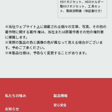
付けネジセット、HDDホルダー
取付けネジセット、工具セッ
ト、取扱説明書（保証書付き）
※当社ウェブサイト上に掲載される個々の文章、写真、その他の
著作物に関する著作 権は、当社または原著作者その他の権利者
に帰属します。
※実際の製品の色と画像の色が異なって見える場合がございま
す。予めご了承ください。
※本製品仕様は、予告なく変更することがあります。
私たちの強み
製品情報
安心安全
お知らせ