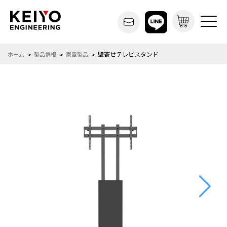
壁寄せテレビスタンド
ホーム
製品情報
家電製品