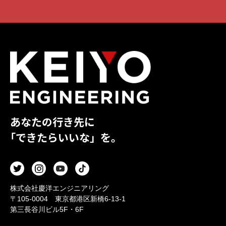
あなたの行き先に
「できたらいいな」を。
株式会社慶洋エンジニアリング
〒105-0004 東京都港区新橋6-13-1
第三長谷川ビル5F・6F