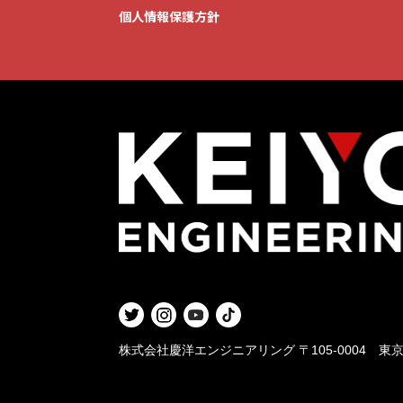
個人情報保護方針
株式会社慶洋エンジニアリング
〒105-0004 東