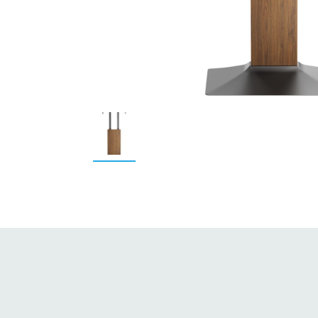
おうち時間を
もっと楽しみたい