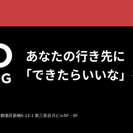
あなたの行き先に
「できたらいいな」
京都港区新橋6-13-1
第三長谷川ビル5F・6F