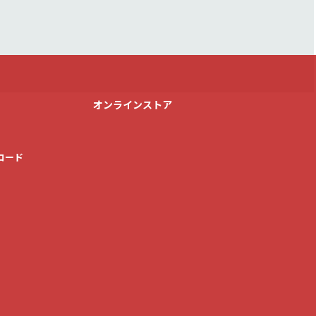
オンラインストア
ロード