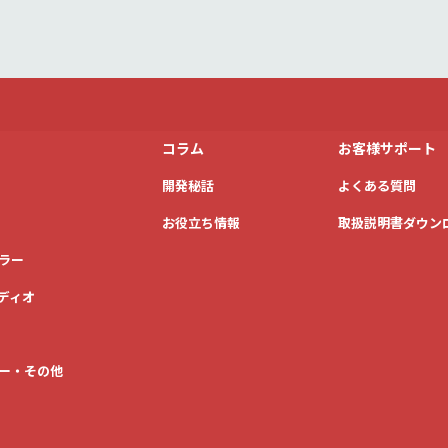
コラム
お客様サポート
開発秘話
よくある質問
お役立ち情報
取扱説明書ダウン
ラー
ディオ
ー・その他