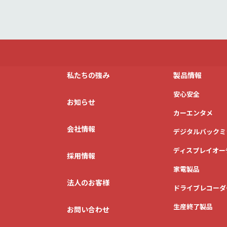
私たちの強み
製品情報
安心安全
お知らせ
カーエンタメ
会社情報
デジタルバックミ
ディスプレイオー
採用情報
家電製品
法人のお客様
ドライブレコーダ
生産終了製品
お問い合わせ