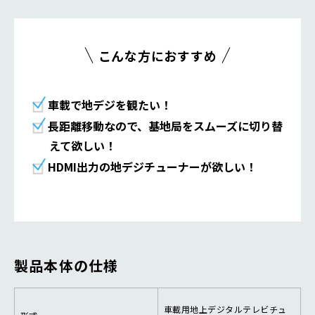
こんな方におすすめ
車載で地デジを観たい！
長距離移動なので、基地局をスムーズに切り替
えて欲しい！
HDMI出力の地デジチューナーが欲しい！
製品本体の仕様
車載用地上デジタルテレビチュ