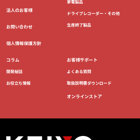
家電製品
法人のお客様
ドライブレコーダー・その他
生産終了製品
お問い合わせ
個人情報保護方針
コラム
お客様サポート
開発秘話
よくある質問
お役立ち情報
取扱説明書ダウンロード
オンラインストア