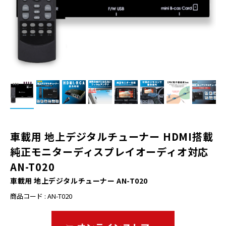
車載用 地上デジタルチューナー HDMI搭載
純正モニターディスプレイオーディオ対応
AN-T020
車載用 地上デジタルチューナー AN-T020
商品コード : AN-T020