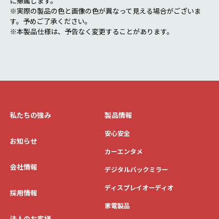
に帰属します。
※実際の製品の色と画像の色が異なって見える場合がございま
す。予めご了承ください。
※本製品仕様は、予告なく変更することがあります。
私たちの強み
製品情報
安心安全
お知らせ
カーエンタメ
会社情報
デジタルバックミラー
ディスプレイオーディオ
採用情報
家電製品
法人のお客様