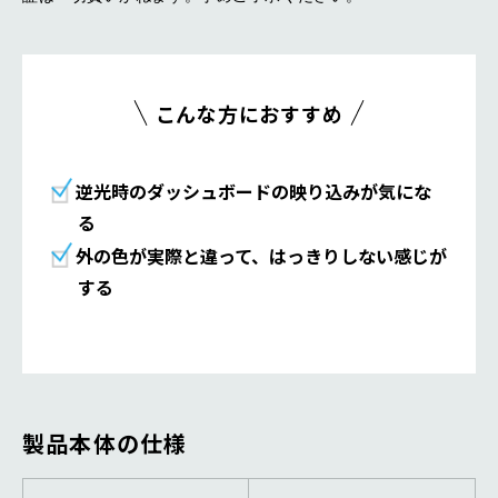
こんな方におすすめ
逆光時のダッシュボードの映り込みが気にな
る
外の⾊が実際と違って、はっきりしない感じが
する
製品本体の仕様