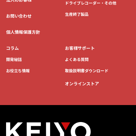
ドライブレコーダー・その他
生産終了製品
お問い合わせ
個人情報保護方針
コラム
お客様サポート
開発秘話
よくある質問
お役立ち情報
取扱説明書ダウンロード
オンラインストア