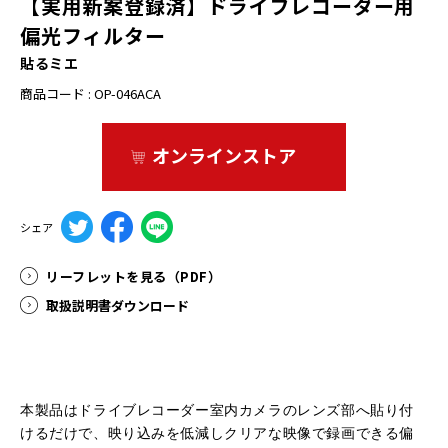
【実用新案登録済】ドライブレコーダー⽤
偏光フィルター
貼るミエ
商品コード : OP-046ACA
オンラインストア
シェア
リーフレットを見る（PDF）
取扱説明書ダウンロード
本製品はドライブレコーダー室内カメラのレンズ部へ貼り付
けるだけで、映り込みを低減しクリアな映像で録画できる偏