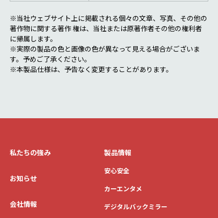
※当社ウェブサイト上に掲載される個々の文章、写真、その他の
著作物に関する著作 権は、当社または原著作者その他の権利者
に帰属します。
※実際の製品の色と画像の色が異なって見える場合がございま
す。予めご了承ください。
※本製品仕様は、予告なく変更することがあります。
私たちの強み
製品情報
安心安全
お知らせ
カーエンタメ
会社情報
デジタルバックミラー