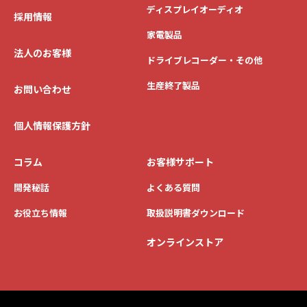
ディスプレイオーディオ
採用情報
家電製品
法人のお客様
ドライブレコーダー・その他
生産終了製品
お問い合わせ
個人情報保護方針
コラム
お客様サポート
開発秘話
よくある質問
お役立ち情報
取扱説明書ダウンロード
オンラインストア