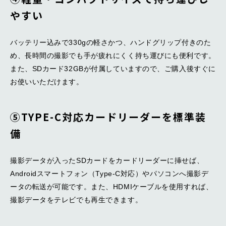
やすい
バッテリー込みで330gの軽さかつ、ハンドグリップ付きのた
め、長時間の撮影でも手が疲れにくく持ち運びにも便利です。
また、SDカード32GBが付属していますので、ご購入後すぐに
お使いいただけます。
➄TYPE-C対応カードリーダーを標準装
備
撮影データが入ったSDカードをカードリーダーに挿せば、
Androidスマートフォン（Type-C対応）やパソコンへ撮影デ
ータの転送が可能です。また、HDMIケーブルを使用すれば、
撮影データをテレビでも再生できます。