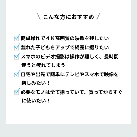
こんな方におすすめ
簡単操作で４Ｋ高画質の映像を残したい
離れた子どもをアップで綺麗に撮りたい
スマホのビデオ撮影は操作が難しく、長時間
使うと疲れてしまう
自宅や出先で簡単にテレビやスマホで映像を
楽しみたい！
必要なモノは全て揃っていて、買ってからすぐ
に使いたい！