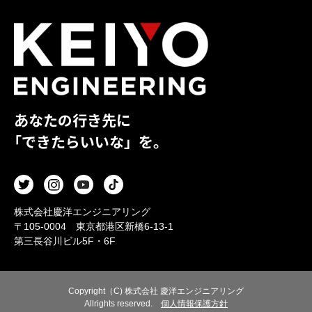
あなたの行き先に
「できたらいいな」を。
株式会社慶洋エンジニアリング
〒105-0004 東京都港区新橋6-13-1
第三長谷川ビル5F・6F
Copyright（C) 株式会社 慶洋エンジニアリング
Allrights reserved.
個人情報保護方針