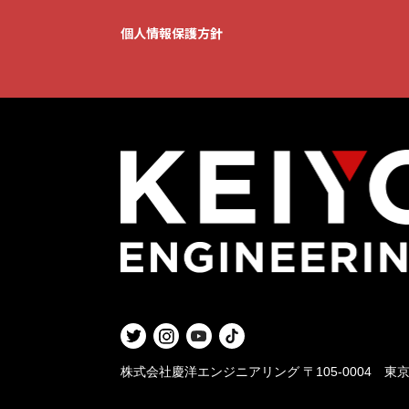
個人情報保護方針
株式会社慶洋エンジニアリング
〒105-0004 東