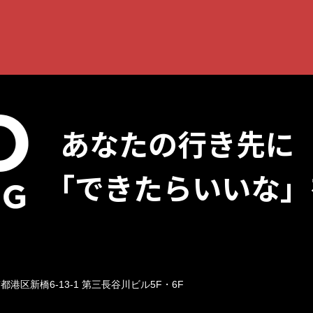
あなたの行き先に
「できたらいいな」
京都港区新橋6-13-1
第三長谷川ビル5F・6F