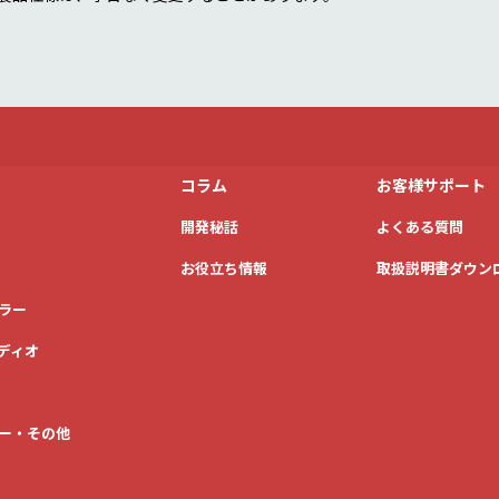
コラム
お客様サポート
開発秘話
よくある質問
お役立ち情報
取扱説明書ダウン
ラー
ディオ
ー・その他