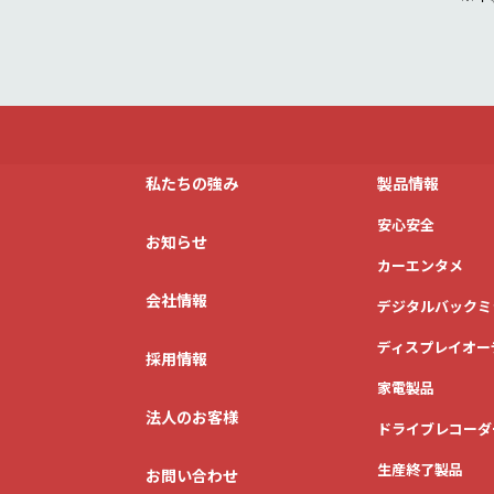
私たちの強み
製品情報
安心安全
お知らせ
カーエンタメ
会社情報
デジタルバックミ
ディスプレイオー
採用情報
家電製品
法人のお客様
ドライブレコーダ
生産終了製品
お問い合わせ