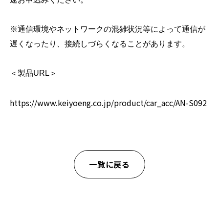
※通信環境やネットワークの混雑状況等によって通信が
遅くなったり、接続しづらくなることがあります。
＜製品URL＞
https://www.keiyoeng.co.jp/product/car_acc/AN-S092
一覧に戻る