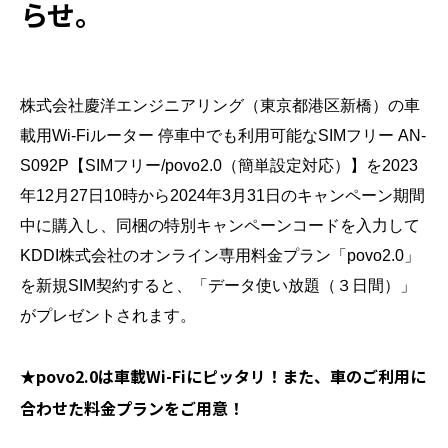
らせ。
株式会社慶洋エンジニアリング（東京都港区新橋）の車
載用Wi-Fiルーター 停車中でも利用可能なSIMフリー AN-
S092P【SIMフリー/povo2.0（簡単設定対応）】を2023
年12月27日10時から2024年3月31日のキャンペーン期間
中に購入し、同梱の特別キャンペーンコードを入力して
KDDI株式会社のオンライン専用料金プラン「povo2.0」
を新規SIM契約すると、「データ使い放題（３日間）」
がプレゼントされます。
★povo2.0は車載Wi-Fiにピッタリ！また、車のご利用に
合わせた料金プランをご用意！