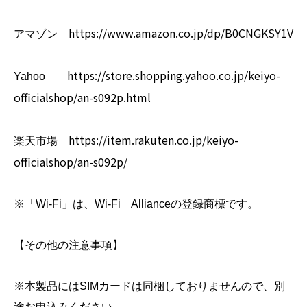
https://www.amazon.co.jp/dp/B0CNGKSY1V
アマゾン
https://store.shopping.yahoo.co.jp/keiyo-
Yahoo
officialshop/an-s092p.html
https://item.rakuten.co.jp/keiyo-
楽天市場
officialshop/an-s092p/
※「Wi-Fi」は、Wi-Fi Allianceの登録商標です。
【その他の注意事項】
※本製品にはSIMカードは同梱しておりませんので、別
途お申込みください。