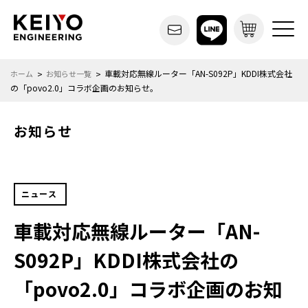
車載対応無線ルーター「AN-S092P」KDDI株式会社
ホーム
お知らせ一覧
の「povo2.0」コラボ企画のお知らせ。
お知らせ
ニュース
車載対応無線ルーター「AN-
S092P」KDDI株式会社の
「povo2.0」コラボ企画のお知