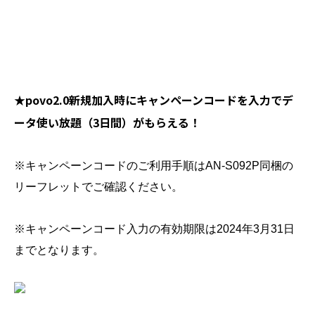
★povo2.0新規加入時にキャンペーンコードを入力でデ
ータ使い放題（3日間）がもらえる！
※キャンペーンコードのご利用手順はAN-S092P同梱の
リーフレットでご確認ください。
※キャンペーンコード入力の有効期限は2024年3月31日
までとなります。