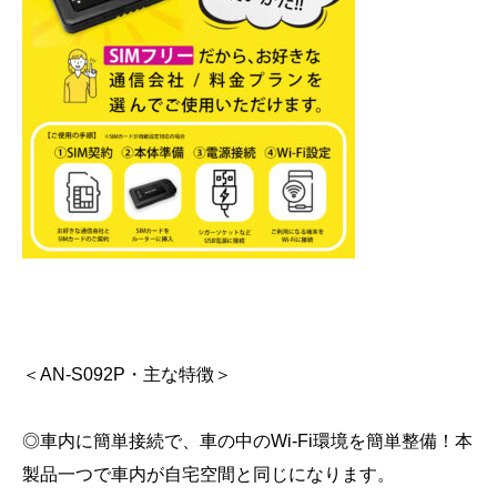
＜AN-S092P・主な特徴＞
◎車内に簡単接続で、車の中のWi-Fi環境を簡単整備！本
製品一つで車内が自宅空間と同じになります。