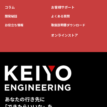
コラム
お客様サポート
開発秘話
よくある質問
お役立ち情報
取扱説明書ダウンロード
オンラインストア
あなたの行き先に
「できたらいいな」を。