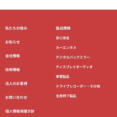
私たちの強み
製品情報
安心安全
お知らせ
カーエンタメ
会社情報
デジタルバックミラー
ディスプレイオーディオ
採用情報
家電製品
法人のお客様
ドライブレコーダー・その他
生産終了製品
お問い合わせ
個人情報保護方針