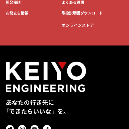
開発秘話
よくある質問
お役立ち情報
取扱説明書ダウンロード
オンラインストア
あなたの行き先に
「できたらいいな」を。