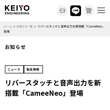
リバースタッチと音声出力を新搭載「CameeNeo」
ホーム
お知らせ一覧
登場
お知らせ
ニュース
製品情報
リバースタッチと音声出力を新
搭載「CameeNeo」登場