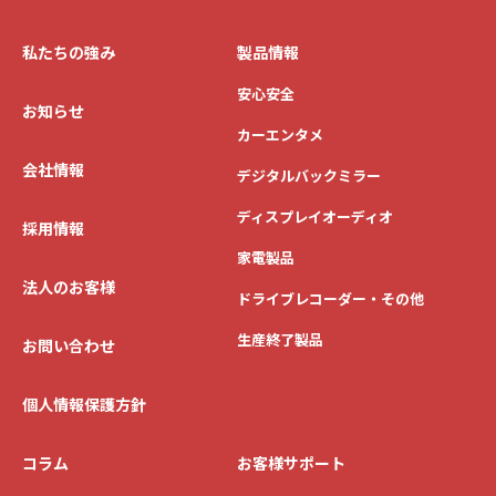
私たちの強み
製品情報
安心安全
お知らせ
カーエンタメ
会社情報
デジタルバックミラー
ディスプレイオーディオ
採用情報
家電製品
法人のお客様
ドライブレコーダー・その他
生産終了製品
お問い合わせ
個人情報保護方針
コラム
お客様サポート