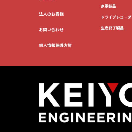
家電製品
法人のお客様
おうち時間を
ドライブレコーダ
もっと楽しみたい
生産終了製品
お問い合わせ
個人情報保護方針