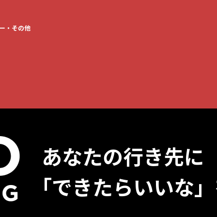
おうち時間を
ー・その他
もっと快適にしたい
製品情報一覧へ
あなたの行き先に
「できたらいいな」