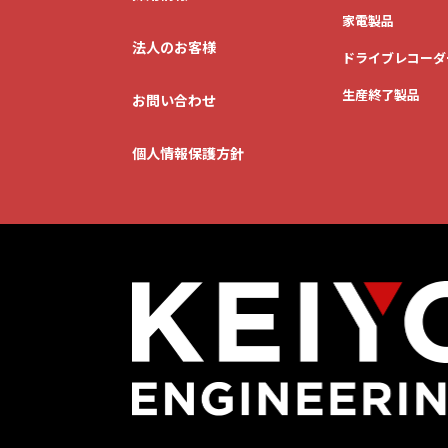
家電製品
法人のお客様
おうち時間を
ドライブレコーダ
もっと楽しみたい
生産終了製品
お問い合わせ
個人情報保護方針