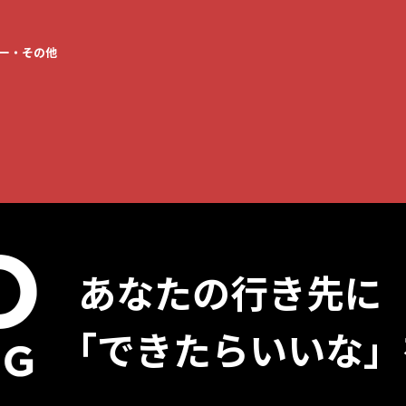
おうち時間を
ー・その他
もっと快適にしたい
製品情報一覧へ
あなたの行き先に
「できたらいいな」