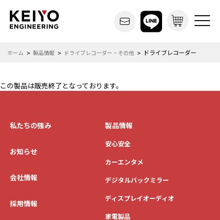
ドライブレコーダー
ホーム
製品情報
ドライブレコーダー・その他
この製品は販売終了となっております。
私たちの強み
製品情報
安心安全
お知らせ
カーエンタメ
会社情報
デジタルバックミラー
ディスプレイオーディオ
採用情報
家電製品