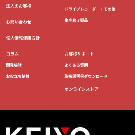
法人のお客様
ドライブレコーダー・その他
生産終了製品
お問い合わせ
個人情報保護方針
コラム
お客様サポート
開発秘話
よくある質問
お役立ち情報
取扱説明書ダウンロード
オンラインストア