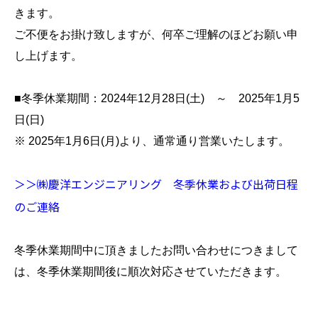
きます。
ご不便をお掛け致しますが、何卒ご理解のほどお願い申
し上げます。
■冬季休業期間：2024年12月28日(土) ～ 2025年1月5
日(日)
※ 2025年1月6日(月)より、通常通り営業いたします。
＞＞㈱慶洋エンジニアリング 冬季休業および出荷日程
のご連絡
冬季休業期間中に頂きましたお問い合わせにつきまして
は、冬季休業期間後に順次対応させていただきます。