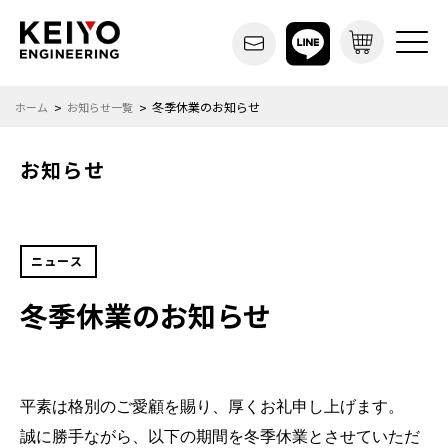
冬季休業のお知らせ
ホーム
お知らせ一覧
お知らせ
ニュース
冬季休業のお知らせ
平素は格別のご愛顧を賜り、厚くお礼申し上げます。
誠に勝手ながら、以下の期間を冬季休業とさせていただ