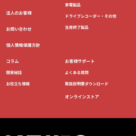
家電製品
法人のお客様
ドライブレコーダー・その他
生産終了製品
お問い合わせ
個人情報保護方針
コラム
お客様サポート
開発秘話
よくある質問
お役立ち情報
取扱説明書ダウンロード
オンラインストア