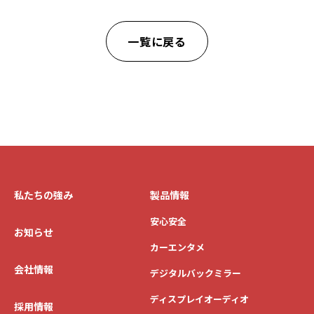
一覧に戻る
私たちの強み
製品情報
安心安全
お知らせ
カーエンタメ
会社情報
デジタルバックミラー
ディスプレイオーディオ
採用情報