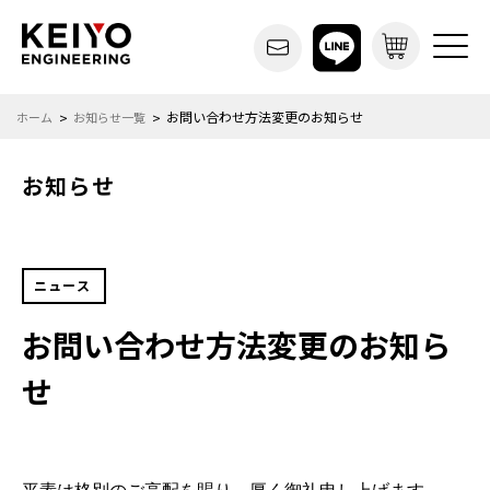
お問い合わせ方法変更のお知らせ
ホーム
お知らせ一覧
お知らせ
ニュース
お問い合わせ方法変更のお知ら
せ