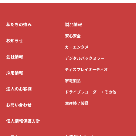
私たちの強み
製品情報
安心安全
お知らせ
カーエンタメ
会社情報
デジタルバックミラー
ディスプレイオーディオ
採用情報
家電製品
法人のお客様
ドライブレコーダー・その他
生産終了製品
お問い合わせ
個人情報保護方針