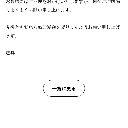
お客様にはご不便をおかけいたしますが、何卒ご理解賜
りますようお願い申し上げます。
今後とも変わらぬご愛顧を賜りますようお願い申し上げ
ます。
敬具
一覧に戻る