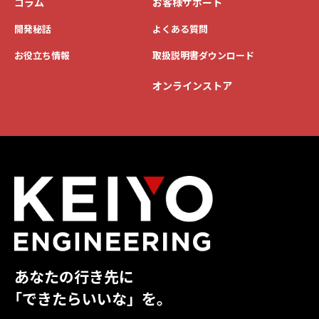
コラム
お客様サポート
開発秘話
よくある質問
お役立ち情報
取扱説明書ダウンロード
オンラインストア
あなたの行き先に
「できたらいいな」を。