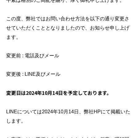
平素は格別のご高配を賜り、厚く御礼申し上げます。
この度、弊社ではお問い合わせ方法を以下の通り変更さ
せていただくこととなりましたので、お知らせ申し上げ
ます。
変更前 : 電話及びメール
変更後 : LINE及びメール
変更日は2024年10月14日を予定しております。
LINEについては2024年10月14日、弊社HPにて掲載いた
します。