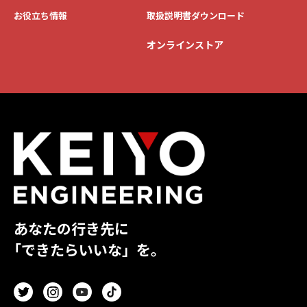
お役立ち情報
取扱説明書ダウンロード
オンラインストア
あなたの行き先に
「できたらいいな」を。