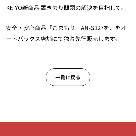
KEIYO新商品 置き去り問題の解決を目指して。
安全・安心商品「こまもり」AN-S127を、をオ
ートバックス店舗にて独占先行販売します。
一覧に戻る