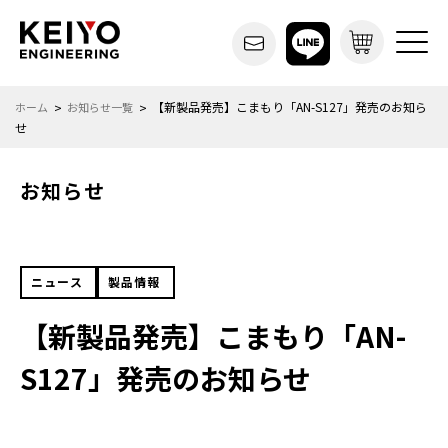
【新製品発売】こまもり「AN-S127」発売のお知ら
ホーム
お知らせ一覧
せ
お知らせ
ニュース
製品情報
【新製品発売】こまもり「AN-
S127」発売のお知らせ