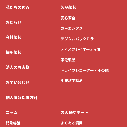
私たちの強み
製品情報
安心安全
お知らせ
カーエンタメ
会社情報
デジタルバックミラー
ディスプレイオーディオ
採用情報
家電製品
法人のお客様
ドライブレコーダー・その他
生産終了製品
お問い合わせ
個人情報保護方針
コラム
お客様サポート
開発秘話
よくある質問