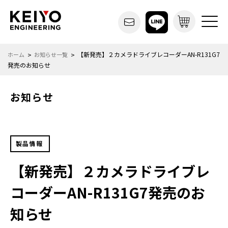
【新発売】２カメラドライブレコーダーAN-R131G7
ホーム
お知らせ一覧
発売のお知らせ
お知らせ
製品情報
【新発売】２カメラドライブレ
コーダーAN-R131G7発売のお
知らせ