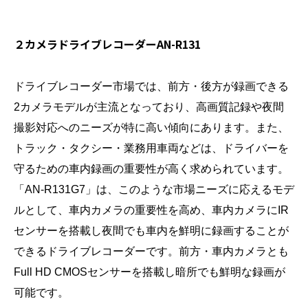
２カメラドライブレコーダーAN-R131
ドライブレコーダー市場では、前方・後方が録画できる
2カメラモデルが主流となっており、高画質記録や夜間
撮影対応へのニーズが特に高い傾向にあります。また、
トラック・タクシー・業務用車両などは、ドライバーを
守るための車内録画の重要性が高く求められています。
「AN-R131G7」は、このような市場ニーズに応えるモデ
ルとして、車内カメラの重要性を高め、車内カメラにIR
センサーを搭載し夜間でも車内を鮮明に録画することが
できるドライブレコーダーです。前方・車内カメラとも
Full HD CMOSセンサーを搭載し暗所でも鮮明な録画が
可能です。