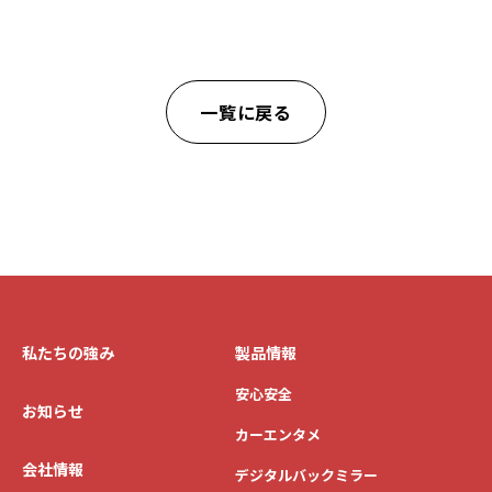
一覧に戻る
私たちの強み
製品情報
安心安全
お知らせ
カーエンタメ
会社情報
デジタルバックミラー