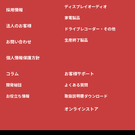
ディスプレイオーディオ
採用情報
家電製品
法人のお客様
ドライブレコーダー・その他
生産終了製品
お問い合わせ
個人情報保護方針
コラム
お客様サポート
開発秘話
よくある質問
お役立ち情報
取扱説明書ダウンロード
オンラインストア