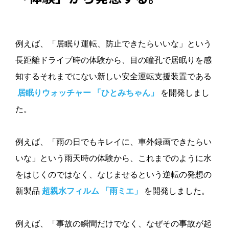
例えば、「居眠り運転、防止できたらいいな」という
長距離ドライブ時の体験から、目の瞳孔で居眠りを感
知するそれまでにない新しい安全運転支援装置である
居眠りウォッチャー 「ひとみちゃん」
を開発しまし
た。
例えば、「雨の日でもキレイに、車外録画できたらい
いな」という雨天時の体験から、これまでのように水
をはじくのではなく、なじませるという逆転の発想の
新製品
超親水フィルム 「雨ミエ」
を開発しました。
例えば、「事故の瞬間だけでなく、なぜその事故が起