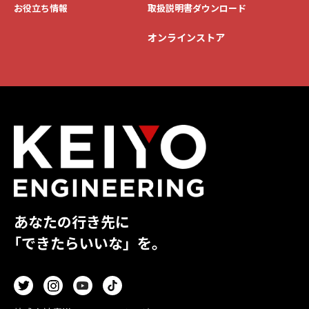
お役立ち情報
取扱説明書ダウンロード
オンラインストア
あなたの行き先に
「できたらいいな」を。