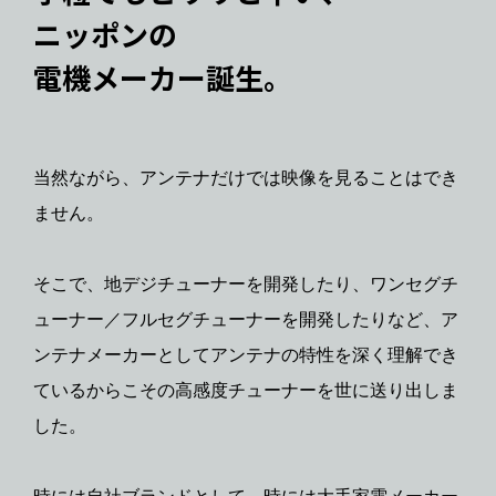
ニッポンの
電機メーカー誕生。
当然ながら、アンテナだけでは映像を見ることはでき
ません。
そこで、地デジチューナーを開発したり、ワンセグチ
ューナー／フルセグチューナーを開発したりなど、ア
ンテナメーカーとしてアンテナの特性を深く理解でき
ているからこその高感度チューナーを世に送り出しま
した。