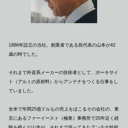
1986年設立の当社。創業者である前代表の山本が42
歳の時でした。
それまで外資系メーカーの技術者として、ボーキサイ
ト（アルミの原材料）からアンテナをつくる仕事をし
ていました。
全米で年間25億ドルもの売上をほこるその会社の、東
京にあるファーイースト（極東）事務所で20年近く経
験を積んだ山本が、それまで培ってきたアンテナ技術