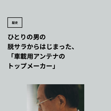
歴史
ひとりの男の
脱サラからはじまった、
「車載用アンテナの
トップメーカー」