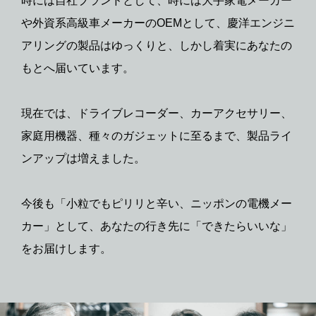
時には自社ブランドとして、時には大手家電メーカー
や外資系高級車メーカーのOEMとして、慶洋エンジニ
アリングの製品はゆっくりと、しかし着実にあなたの
もとへ届いています。
現在では、ドライブレコーダー、カーアクセサリー、
家庭用機器、種々のガジェットに至るまで、製品ライ
ンアップは増えました。
今後も「小粒でもピリリと辛い、ニッポンの電機メー
カー」として、あなたの行き先に「できたらいいな」
をお届けします。