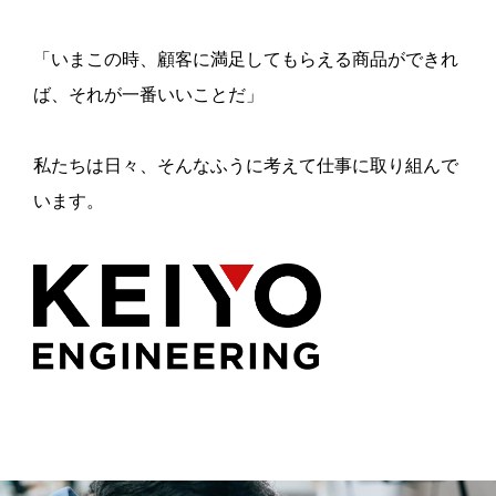
「いまこの時、顧客に満足してもらえる商品ができれ
ば、それが一番いいことだ」
私たちは日々、そんなふうに考えて仕事に取り組んで
います。