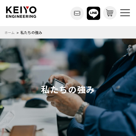
私たちの強み
ホーム
私たちの強み