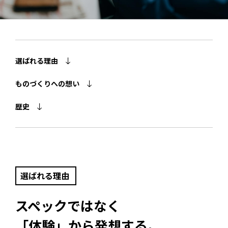
選ばれる理由
ものづくりへの想い
歴史
選ばれる理由
スペックではなく
「体験」から発想する。