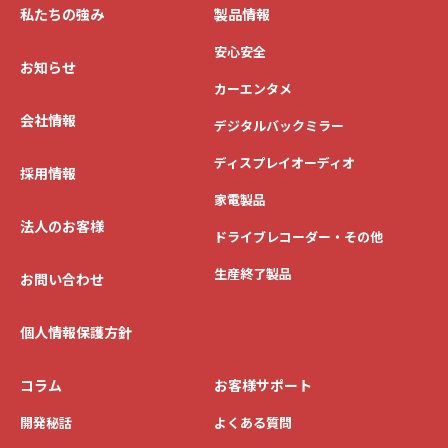
私たちの強み
製品情報
安心安全
お知らせ
カーエンタメ
会社情報
デジタルバックミラー
ディスプレイオーディオ
採用情報
家電製品
法人のお客様
ドライブレコーダー・その他
生産終了製品
お問い合わせ
個人情報保護方針
コラム
お客様サポート
開発秘話
よくある質問