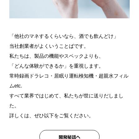
「他社のマネするくらいなら、酒でも飲んどけ」
当社創業者がよくいうことばです。
私たちは、製品の機能やスペックよりも、
「どんな体験ができるか」を重視します。
常時録画ドラレコ・居眠り運転検知機・超親水フィル
ムetc.
すべて業界ではじめて、私たちが世に送りだしまし
た。
詳しくは、ぜひ以下をご覧ください。
開発秘話へ