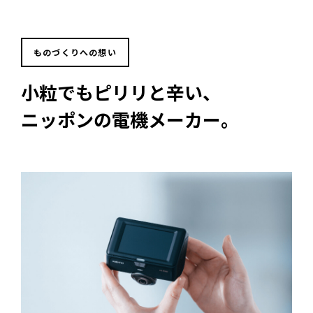
ものづくりへの想い
小粒でもピリリと辛い、
ニッポンの電機メーカー。