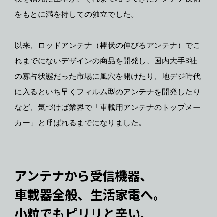
をもとに満を持しての独立でした。
以来、ロッドアンテナ（棒状の伸びるアンテナ）でこ
れまでにないデザインの商品を開発し、国内大手3社
の寡占状態だった市場に風穴を開けたり、地デジ時代
に入るといち早くフィルム型のアンテナを開発したり
など、気づけば業界で「車載用アンテナのトップメー
カー」と呼ばれるまでになりました。
アンテナから受信機器、
車載器全般、生活家電へ。
小粒でもピリリと辛い、