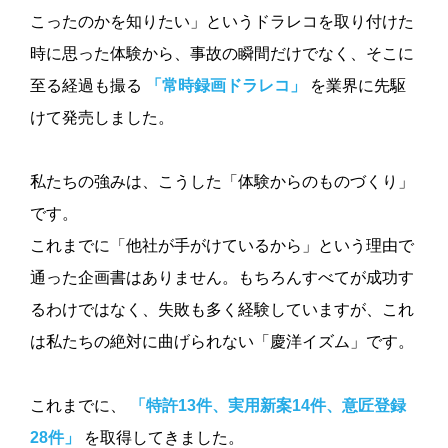
こったのかを知りたい」というドラレコを取り付けた
時に思った体験から、事故の瞬間だけでなく、そこに
至る経過も撮る
「常時録画ドラレコ」
を業界に先駆
けて発売しました。
私たちの強みは、こうした「体験からのものづくり」
です。
これまでに「他社が手がけているから」という理由で
通った企画書はありません。もちろんすべてが成功す
るわけではなく、失敗も多く経験していますが、これ
は私たちの絶対に曲げられない「慶洋イズム」です。
これまでに、
「特許13件、実用新案14件、意匠登録
28件」
を取得してきました。