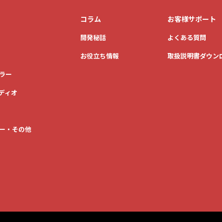
コラム
お客様サポート
開発秘話
よくある質問
お役立ち情報
取扱説明書ダウン
ラー
ディオ
ー・その他