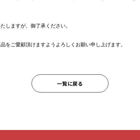
いたしますが、御了承ください。
製品をご愛顧頂けますようよろしくお願い申し上げます。
一覧に戻る