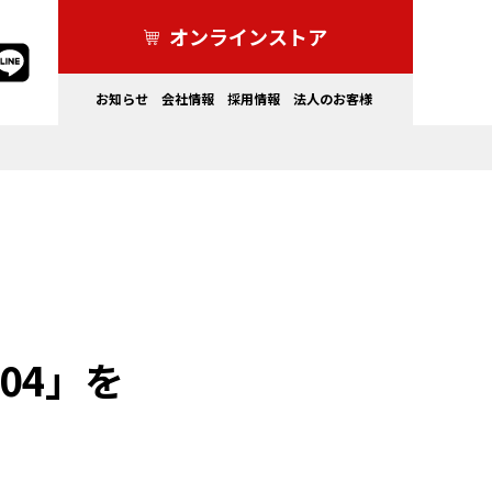
オンラインストア
お知らせ
会社情報
採用情報
法人のお客様
家電製品
ドライブレコーダー・その他
04」を
カーライフを
もっと安全にしたい