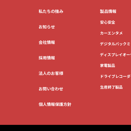
私たちの強み
製品情報
安心安全
お知らせ
カーエンタメ
会社情報
デジタルバックミ
ディスプレイオー
採用情報
家電製品
法人のお客様
ドライブレコーダ
生産終了製品
お問い合わせ
個人情報保護方針