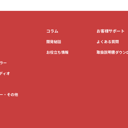
コラム
お客様サポート
開発秘話
よくある質問
お役立ち情報
取扱説明書ダウン
ラー
ディオ
ー・その他