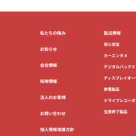
私たちの強み
製品情報
安心安全
お知らせ
カーエンタメ
会社情報
デジタルバックミ
ディスプレイオー
採用情報
家電製品
法人のお客様
ドライブレコーダ
生産終了製品
お問い合わせ
個人情報保護方針