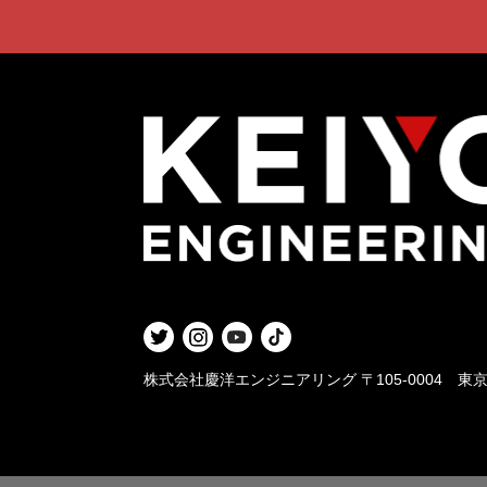
株式会社慶洋エンジニアリング
〒105-0004 東