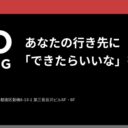
あなたの行き先に
「できたらいいな」
京都港区新橋6-13-1
第三長谷川ビル5F・6F