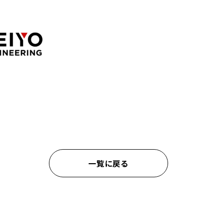
一覧に戻る