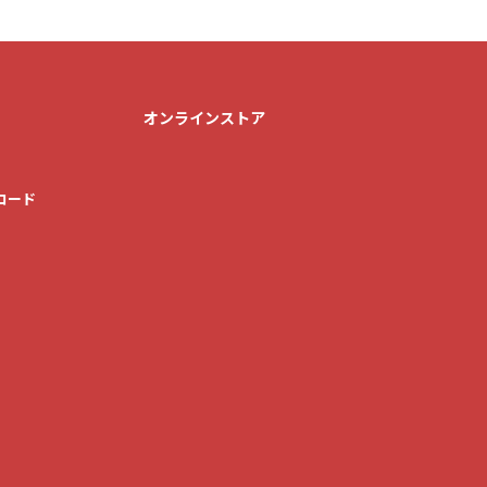
オンラインストア
ロード