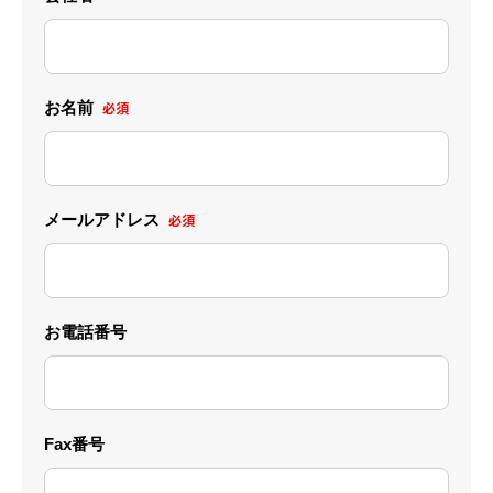
お名前
必須
メールアドレス
必須
お電話番号
Fax番号