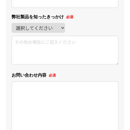
弊社製品を知ったきっかけ
必須
お問い合わせ内容
必須