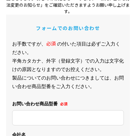
法変更のお知らせ」をご確認いただきますようお願い申し上げま
す。
フォームでのお問い合わせ
必須
お手数ですが、
の付いた項目は必ずご入力く
ださい。
半角カタカナ、外字（登録文字）での入力は文字化
けの原因となりますのでお控えください。
製品についてのお問い合わせにつきましては、お問
い合わせ商品型番をご入力ください。
お問い合わせ商品型番
必須
会社名