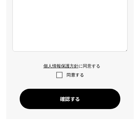
個人情報保護方針
に同意する
同意する