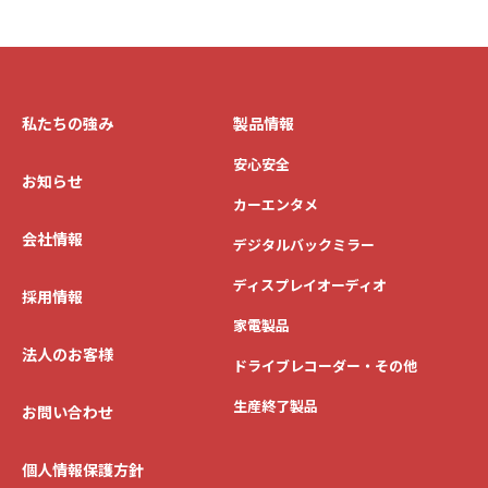
私たちの強み
製品情報
安心安全
お知らせ
カーエンタメ
会社情報
デジタルバックミラー
ディスプレイオーディオ
採用情報
家電製品
法人のお客様
ドライブレコーダー・その他
生産終了製品
お問い合わせ
個人情報保護方針