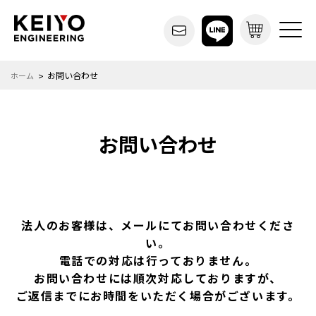
お問い合わせ
ホーム
お問い合わせ
法人のお客様は、メールにてお問い合わせくださ
い。
電話での対応は行っておりません。
お問い合わせには順次対応しておりますが、
ご返信までにお時間をいただく場合がございます。