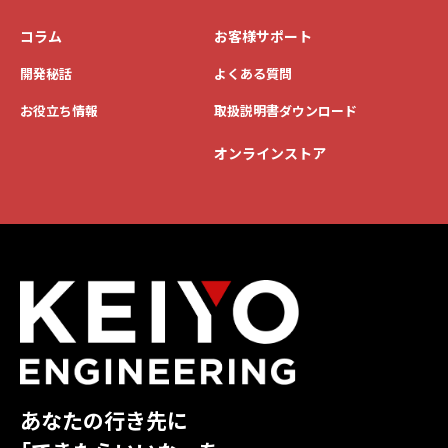
コラム
お客様サポート
開発秘話
よくある質問
お役立ち情報
取扱説明書ダウンロード
オンラインストア
あなたの行き先に