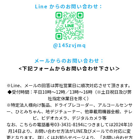
Line からのお問い合わせ：
@145zvjmq
メールからのお問い合わせ：
<下記フォームからお問い合わせ下さい＞
※Line、メールの回答は弊社営業日に順次対応させて頂きます。
◆受付時間：平日10時〜12時／13時〜16時（※土日祝日及び弊
社指定休業日を除く）
※特定法人様向け製品、ドライブレコーダー、アルコールセンサ
ー、ひとみちゃん、地デジチューナー、他車載用機器全般、テレ
ビ、ビデオカメラ、デジタルカメラ等
なお、こちらの電話番号03-3431-8194につきましては2024年10
月14日より、お問い合わせ方法がLINE及びメールでの対応に変
更となります。 詳しくはお知らせページより、「お問い合わせ方